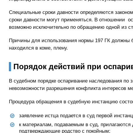
Специальные сроки давности определяются законом.
сроки давности могут применяться. В отношении о
возможно исключительно по обращению одной из ст
Причины для использования нормы 197 ГК должны б
находился в коме, плену.
Порядок действий при оспари
В судебном порядке оспаривание наследования по 
невозможности разрешения конфликта интересов м
Процедура обращения в судебную инстанцию состо
заявление истца подается в суд первой инстанц
к материалам, подаваемым в суд, прилагаются 
подтверждающие родство с покойным;