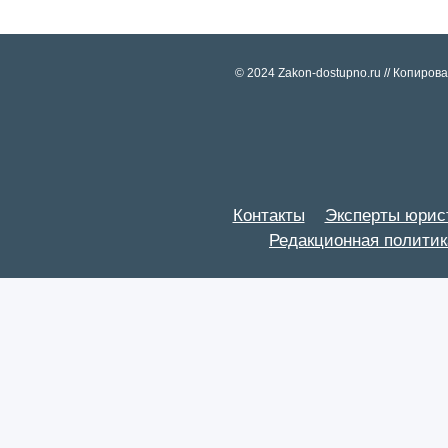
© 2024 Zakon-dostupno.ru // Копиро
Контакты
Эксперты юрис
Редакционная политик