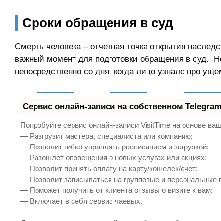
Сроки обращения в суд
Смерть человека – отчетная точка открытия наследс
важный момент для подготовки обращения в суд. Но
непосредственно со дня, когда лицо узнало про уще
Сервис онлайн-записи на собственном Telegram
Попробуйте сервис онлайн-записи VisitTime на основе ваш
— Разгрузит мастера, специалиста или компанию;
— Позволит гибко управлять расписанием и загрузкой;
— Разошлет оповещения о новых услугах или акциях;
— Позволит принять оплату на карту/кошелек/счет;
— Позволит записываться на групповые и персональные 
— Поможет получить от клиента отзывы о визите к вам;
— Включает в себя сервис чаевых.