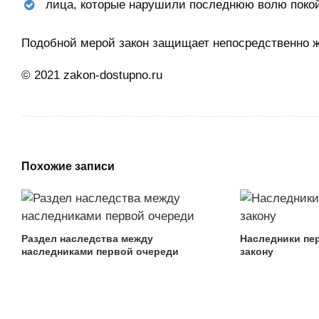
лица, которые нарушили последнюю волю покой
Подобной мерой закон защищает непосредственно ж
© 2021 zakon-dostupno.ru
Похожие записи
Раздел наследства между
Наследники пе
наследниками первой очереди
закону