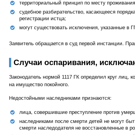
территориальный принцип по месту проживания 
судебное разбирательство, касающееся порядка
регистрации истца;
могут существовать исключения, указанные в Г
Заявитель обращается в суд первой инстанции. Пр
Случаи оспаривания, исключ
Законодатель нормой 1117 ГК определил круг лиц, 
на имущество покойного.
Недостойными наследниками признаются:
лица, совершившие преступление против умерш
наследниками после смерти детей не могут быт
смерти наследодателя не восстановленные в ро