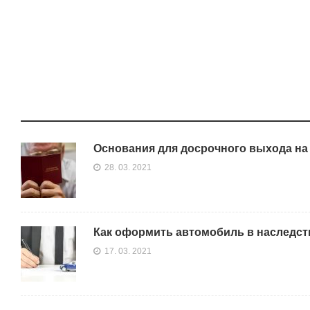
Основания для досрочного выхода на
28. 03. 2021
Как оформить автомобиль в наследст
17. 03. 2021