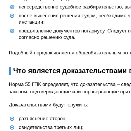
непосредственно судебное разбирательство, в
после вынесения решения судом, необходимо ч
инстанции;
предъявление документов нотариусу. Следует п
согласно решению суда.
Подобный порядок является общеобязательным по т
Что является доказательствами 
Норма 55 ГПК определяет, что доказательства – све
законом, подтверждающие или опровергающие прит
Доказательствами будут служить:
разъяснение сторон;
свидетельства третьих лиц;