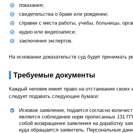
показания;
свидетельства о браке или рождении;
справки с места работы, учебы, больницы, орга
аудио или видеозаписи;
заключения экспертов.
На основании доказательств суд будет принимать р
Требуемые документы
Каждый человек имеет право на отстаивание своих 
следует подавать следующие бумаги:
Исковое заявление, подается согласно количес
является соблюдение норм прописанных 131 ГП
собой возвращение заявления на доработку зая
куда обращается заявитель. Персональные данн