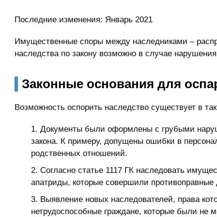
Последние изменения:
Январь 2021
Имущественные споры между наследниками – распр
наследства по закону возможно в случае нарушения
Законные основания для оспа
Возможность оспорить наследство существует в так
Документы были оформлены с грубыми нару
закона. К примеру, допущены ошибки в персона
родственных отношений.
Согласно статье 1117 ГК наследовать имущес
апатриды, которые совершили противоправные 
Выявление новых наследователей, права кот
нетрудоспособные граждане, которые были не м