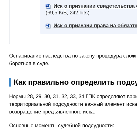
Иск о признании свидетельства 
(69,5 KiB, 242 hits)
Иск о признани права на обяза
Оспаривание наследства по закону процедура сложн
бороться в суде.
Как правильно определить подс
Нормы 28, 29, 30, 31, 32, 33, 34 ГПК определяют в
территориальной подсудности важный элемент иска
возвращение предъявленного иска.
Основные моменты судебной подсудности: