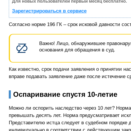
Для новых пользователей первый месяц бесплатно.
Зарегистрироваться в сервисе
Согласно норме 196 ГК – срок исковой давности сост
Важно! Лицо, обнаружившее правонару
основания для обращения в суд.
Как известно, срок подачи заявления о принятии н
вправе подавать заявление даже после истечение ср
Оспаривание спустя 10-летие
Можно ли оспорить наследство через 10 лет? Норма
превышать десять лет. Норма предусматривает иск
Представителю истца следует в судебном порядке д
индивидуально в соответствии с действующим закон