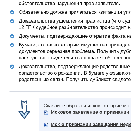
обстоятельства нарушения прав заявителя.
Обязательно должна прилагаться квитанция уп
Доказательства ущемления прав истца (что суд
12 ГПК судебное разбирательство происходит н
Документы, подтверждающие открытие факта н
Бумаги, согласно которым имущество принадл
документов серьезная проблема. Получить дубл
наследство, свидетельства о праве собственнос
Доказательства, подтверждающие родственные 
свидетельство о рождении. В бумаге указывают
родственные связи. Получить дубликат свидет
Скачайте образцы исков, которые мо
Исковое заявление о признании
Иск о признании завещания не