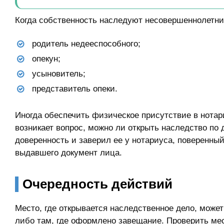
Когда собственность наследуют несовершеннолетни
родитель недееспособного;
опекун;
усыновитель;
представитель опеки.
Иногда обеспечить физическое присутствие в нотар
возникает вопрос, можно ли открыть наследство п
доверенность и заверил ее у нотариуса, поверенны
выдавшего документ лица.
Очередность действий
Место, где открывается наследственное дело, може
либо там, где оформлено завещание. Проверить ме