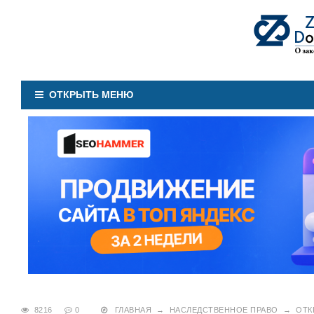
ОТКРЫТЬ МЕНЮ
8216
0
ГЛАВНАЯ
→
НАСЛЕДСТВЕННОЕ ПРАВО
→
ОТК