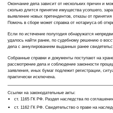
Окончание дела зависит от нескольких причин и мо
сколько длится принятие имущества усопшего, зара
выявление новых претендентов, отказы от принятия 
Помочь в сборе может справка от нотариуса об откр
Если по истечение полугодия обнаружатся непредви
удалось найти ранее, по судебному решению о восс
дела с аннулированием выданных ранее свидетельс
Собранные справки и документы поступают на хране
рассмотрение дела и соблюдение законности процед
заявления, иных бумаг подлежит регистрации, ситуа
практически исключена.
Ссылки на законодательные акты:
ст. 1165 ГК РФ. Раздел наследства по соглашен
ст. 1162 ГК РФ. Свидетельство о праве на наслед