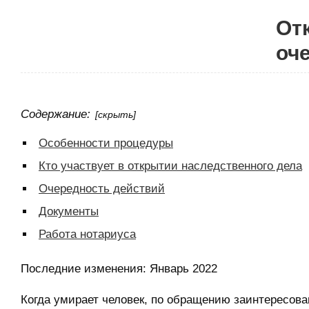
От
оч
Содержание:
[скрыть]
Особенности процедуры
Кто участвует в открытии наследственного дела
Очередность действий
Документы
Работа нотариуса
Последние изменения:
Январь 2022
Когда умирает человек, по обращению заинтересова