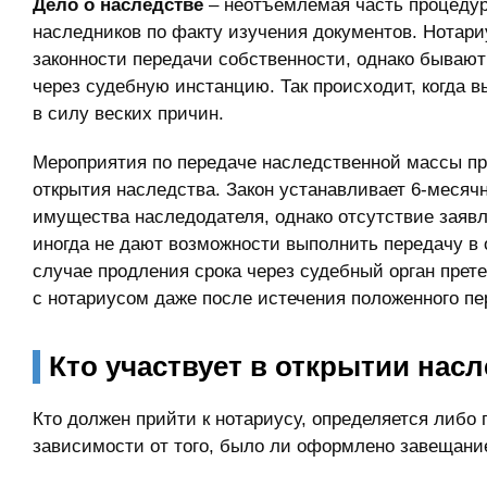
Дело о наследстве
– неотъемлемая часть процедур
наследников по факту изучения документов. Нотари
законности передачи собственности, однако бывают 
через судебную инстанцию. Так происходит, когда 
в силу веских причин.
Мероприятия по передаче наследственной массы пр
открытия наследства. Закон устанавливает 6-месяч
имущества наследодателя, однако отсутствие заявл
иногда не дают возможности выполнить передачу в 
случае продления срока через судебный орган прет
с нотариусом даже после истечения положенного пе
Кто участвует в открытии нас
Кто должен прийти к нотариусу, определяется либо 
зависимости от того, было ли оформлено завещание