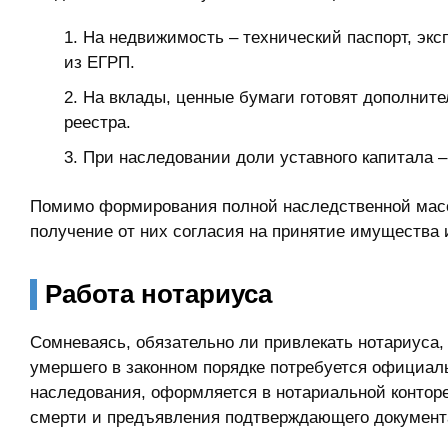
На недвижимость – технический паспорт, экс
из ЕГРП.
На вклады, ценные бумаги готовят дополните
реестра.
При наследовании доли уставного капитала –
Помимо формирования полной наследственной массы
получение от них согласия на принятие имущества 
Работа нотариуса
Сомневаясь, обязательно ли привлекать нотариуса,
умершего в законном порядке потребуется официаль
наследования, оформляется в нотариальной конторе
смерти и предъявления подтверждающего документ