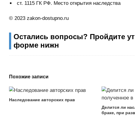
ст. 1115 ГК РФ. Место открытия наследства
© 2023 zakon-dostupno.ru
Остались вопросы? Пройдите ут
форме нижн
Похожие записи
Наследование авторских прав
Делится ли нас
браке, при раз