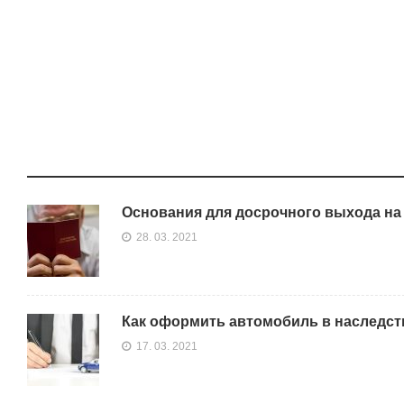
Основания для досрочного выхода на
28. 03. 2021
Как оформить автомобиль в наследст
17. 03. 2021