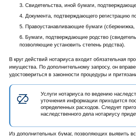
Свидетельства, иной бумаги, подтверждающе
Документа, подтверждающего регистрацию по
Правоустанавливающие бумаги (сберкнижка, д
Бумаги, подтверждающие родство (свидетель
позволяющие установить степень родства).
В круг действий нотариуса входит обязательная про
имущества. По дополнительному запросу, он вправе
удостовериться в законности процедуры и притязан
Услуги нотариуса по ведению наследст
уточнения информации приходится пос
определенных расходов. Следует приг
наследственного дела нотариусу приде
Из дополнительных бумаг, позволяющих выявить вс