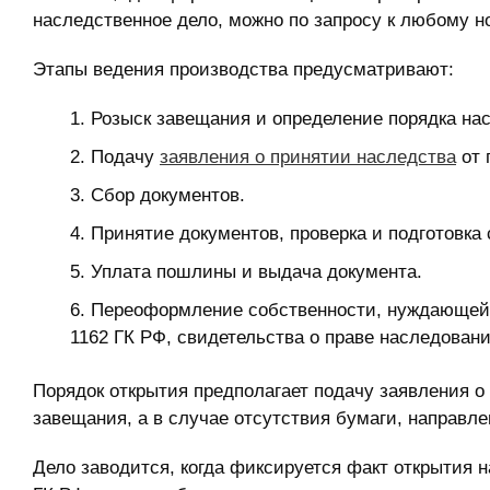
наследственное дело, можно по запросу к любому н
Этапы ведения производства предусматривают:
Розыск завещания и определение порядка на
Подачу
заявления о принятии наследства
от 
Сбор документов.
Принятие документов, проверка и подготовка 
Уплата пошлины и выдача документа.
Переоформление собственности, нуждающейся
1162 ГК РФ, свидетельства о праве наследовани
Порядок открытия предполагает подачу заявления 
завещания, а в случае отсутствия бумаги, направле
Дело заводится, когда фиксируется факт открытия на