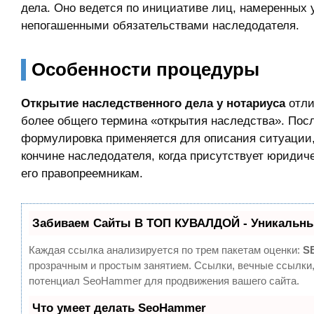
дела. Оно ведется по инициативе лиц, намеренных 
непогашенными обязательствами наследодателя.
Особенности процедуры
Открытие наследственного дела у нотариуса
отли
более общего термина «открытия наследства». Пос
формулировка применяется для описания ситуации
кончине наследодателя, когда присутствует юридич
его правопреемникам.
Забиваем Сайты В ТОП КУВАЛДОЙ - Уникальны
Каждая ссылка анализируется по трем пакетам оценки:
S
прозрачным и простым занятием. Ссылки, вечные ссылки,
потенциал SeoHammer для продвижения вашего сайта.
Что умеет делать SeoHammer