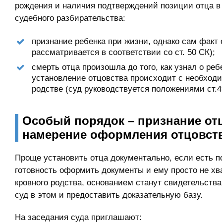
рождения и наличия подтверждений позиции отца в 
судебного разбирательства:
признание ребенка при жизни, однако сам факт
рассматривается в соответствии со ст. 50 СК);
смерть отца произошла до того, как узнал о ре
установление отцовства происходит с необход
родстве (суд руководствуется положениями ст.4
Особый порядок – признание от
намерение оформления отцовст
Проще установить отца документально, если есть 
готовность оформить документы и ему просто не хв
кровного родства, основанием станут свидетельств
суд в этом и предоставить доказательную базу.
На заседания суда приглашают: