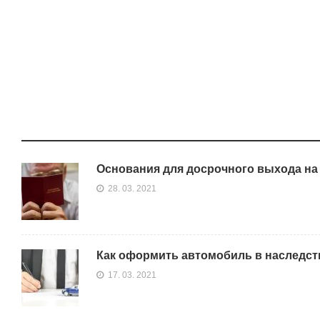
Основания для досрочного выхода на
28. 03. 2021
Как оформить автомобиль в наследст
17. 03. 2021