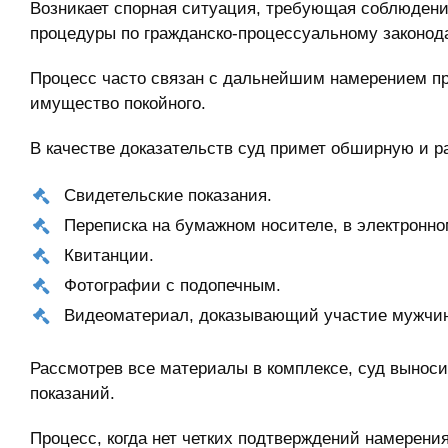
Возникает спорная ситуация, требующая соблюден
процедуры по гражданско-процессуальному законода
Процесс часто связан с дальнейшим намерением пр
имущество покойного.
В качестве доказательств суд примет обширную и р
Свидетельские показания.
Переписка на бумажном носителе, в электронно
Квитанции.
Фотографии с подопечным.
Видеоматериал, доказывающий участие мужчин
Рассмотрев все материалы в комплексе, суд вынос
показаний.
Процесс, когда нет четких подтверждений намерени