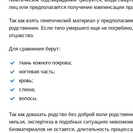
лиц или предполагается получение компенсации пр
Так как взять генетический материал у предполага
родственник. Если тело умершего еще не погребено
отцовство.
Для сравнения берут:
ткань кожного покрова;
ногтевая часть;
кровь;
слюна;
волосы.
Так как доказать родство без доброй воли родстве
нельзя, экспертиза в подобных ситуациях невозможн
биоматериалов не остается, длительность процесса