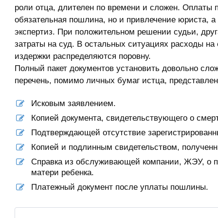
роли отца, длителен по времени и сложен. Оплаты п
обязательная пошлина, но и привлечение юриста, а
экспертиз. При положительном решении судьи, друг
затраты на суд. В остальных ситуациях расходы на
издержки распределяются поровну.
Полный пакет документов установить довольно сло
перечень, помимо личных бумаг истца, представлен
Исковым заявлением.
Копией документа, свидетельствующего о смер
Подтверждающей отсутствие зарегистрированных
Копией и подлинным свидетельством, полученн
Справка из обслуживающей компании, ЖЭУ, о 
матери ребенка.
Платежный документ после уплаты пошлины.