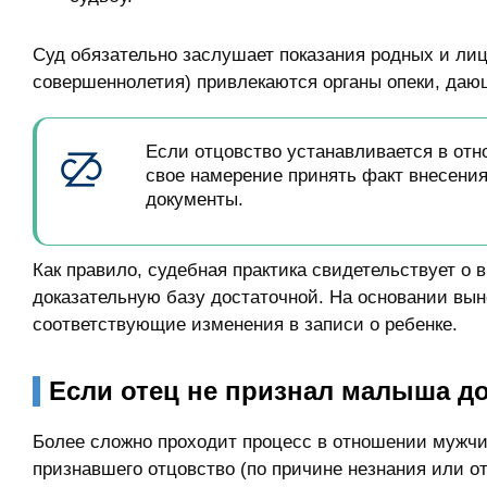
Суд обязательно заслушает показания родных и лиц 
совершеннолетия) привлекаются органы опеки, дающ
Если отцовство устанавливается в отн
свое намерение принять факт внесени
документы.
Как правило, судебная практика свидетельствует о 
доказательную базу достаточной. На основании вы
соответствующие изменения в записи о ребенке.
Если отец не признал малыша д
Более сложно проходит процесс в отношении мужчи
признавшего отцовство (по причине незнания или о