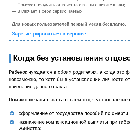
— Поможет получить от клиента отзывы о визите к вам;
— Включает в себя сервис чаевых.
Для новых пользователей первый месяц бесплатно.
Зарегистрироваться в сервисе
Когда без установления отцов
Ребенок нуждается в обоих родителях, а когда это 
невозможно, то хотя бы в установлении личности о
признания данного факта.
Помимо желания знать о своем отце, установление 
оформление от государства пособий по смерти
назначение компенсационной выплаты при гибел
убийства;