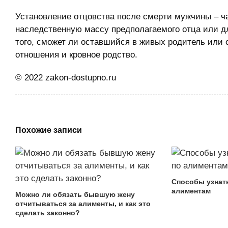
Установление отцовства после смерти мужчины – ча
наследственную массу предполагаемого отца или дл
того, сможет ли оставшийся в живых родитель или
отношения и кровное родство.
© 2022 zakon-dostupno.ru
Похожие записи
Способы узнат
алиментам
Можно ли обязать бывшую жену
отчитываться за алименты, и как это
сделать законно?