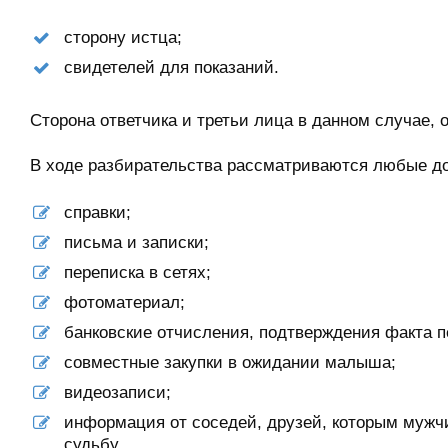
сторону истца;
свидетелей для показаний.
Сторона ответчика и третьи лица в данном случае, 
В ходе разбирательства рассматриваются любые д
справки;
письма и записки;
переписка в сетях;
фотоматериал;
банковские отчисления, подтверждения факта п
совместные закупки в ожидании малыша;
видеозаписи;
информация от соседей, друзей, которым мужчи
судьбу.