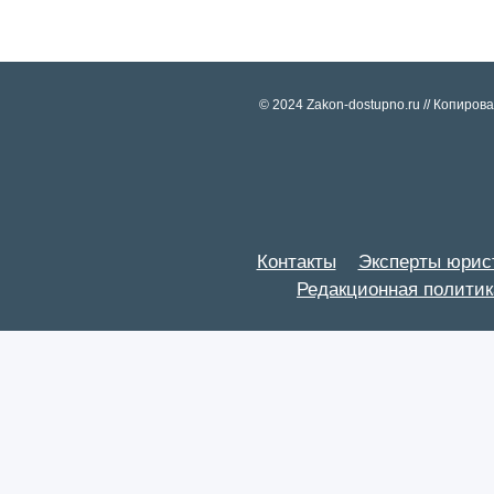
© 2024 Zakon-dostupno.ru // Копиро
Контакты
Эксперты юрис
Редакционная политик