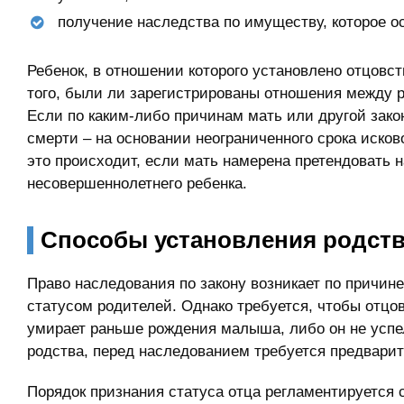
получение наследства по имуществу, которое о
Ребенок, в отношении которого установлено отцовст
того, были ли зарегистрированы отношения между р
Если по каким-либо причинам мать или другой зак
смерти – на основании неограниченного срока исков
это происходит, если мать намерена претендовать 
несовершеннолетнего ребенка.
Способы установления родств
Право наследования по закону возникает по причине
статусом родителей. Однако требуется, чтобы отцо
умирает раньше рождения малыша, либо он не успе
родства, перед наследованием требуется предварит
Порядок признания статуса отца регламентируется 