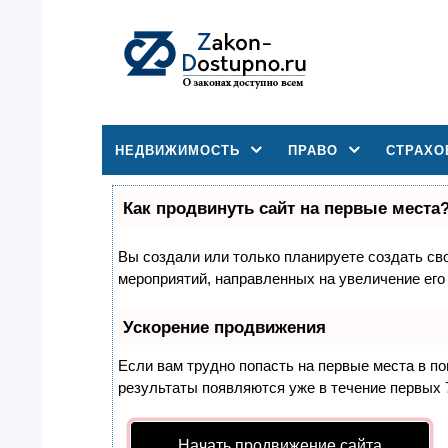
НЕДВИЖИМОСТЬ
ПРАВО
СТРАХО
Как продвинуть сайт на первые места
Вы создали или только планируете создать свой
мероприятий, направленных на увеличение его
Ускорение продвижения
Если вам трудно попасть на первые места в п
результаты появляются уже в течение первых 7 
Начать продвижение сайта