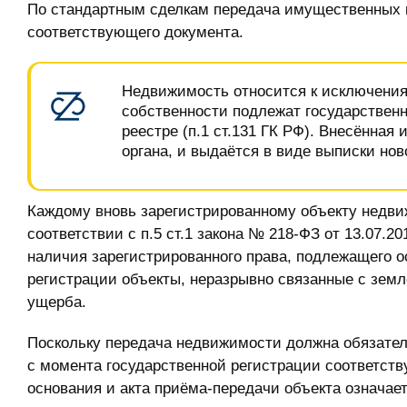
По стандартным сделкам передача имущественных 
соответствующего документа.
Недвижимость относится к исключениям
собственности подлежат государствен
реестре (п.1 ст.131 ГК РФ). Внесённа
органа, и выдаётся в виде выписки но
Каждому вновь зарегистрированному объекту недв
соответствии с п.5 ст.1 закона № 218-ФЗ от 13.07.2
наличия зарегистрированного права, подлежащего 
регистрации объекты, неразрывно связанные с зем
ущерба.
Поскольку передача недвижимости должна обязатель
с момента государственной регистрации соответств
основания и акта приёма-передачи объекта означае