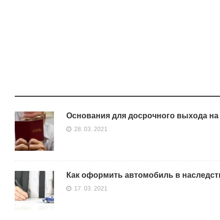
Основания для досрочного выхода на
28. 03. 2021
Как оформить автомобиль в наследст
17. 03. 2021