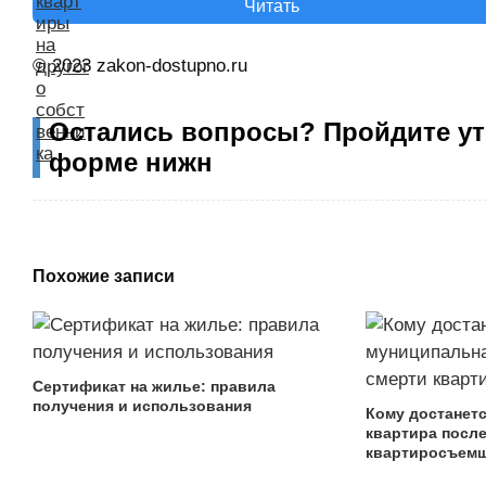
Читать
© 2023 zakon-dostupno.ru
Остались вопросы? Пройдите ут
форме нижн
Похожие записи
Сертификат на жилье: правила
получения и использования
Кому достанет
квартира после
квартиросъем