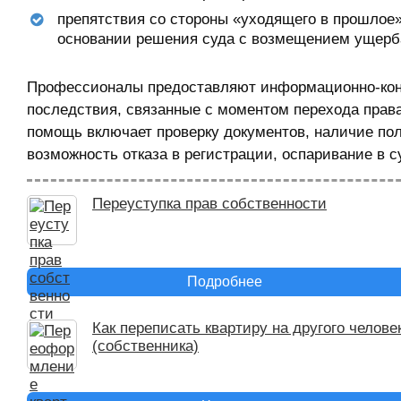
препятствия со стороны «уходящего в прошлое
основании решения суда с возмещением ущерб
Профессионалы предоставляют информационно-конс
последствия, связанные с моментом перехода пра
помощь включает проверку документов, наличие пол
возможность отказа в регистрации, оспаривание в с
Переуступка прав собственности
Подробнее
Как переписать квартиру на другого челове
(собственника)