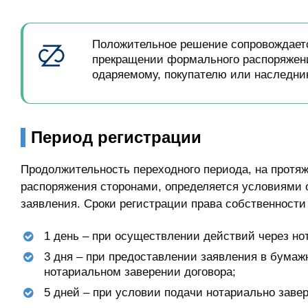
Положительное решение сопровождает
прекращении формального распоряжени
одаряемому, покупателю или наследник
Период регистрации
Продолжительность переходного периода, на протя
распоряжения сторонами, определяется условиями
заявления. Сроки регистрации права собственности
1 день – при осуществлении действий через но
3 дня – при предоставлении заявления в бумаж
нотариальном заверении договора;
5 дней – при условии подачи нотариально заве