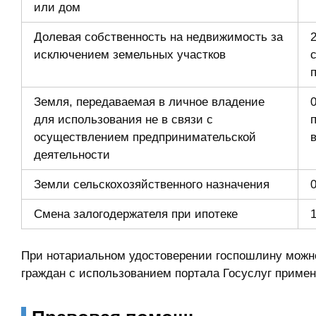
или дом
Долевая собственность на недвижимость за
исключением земельных участков
Земля, передаваемая в личное владение
0
для использования не в связи с
осуществлением предпринимательской
деятельности
Земли сельскохозяйственного назначения
0
Смена залогодержателя при ипотеке
1
При нотариальном удостоверении госпошлину можно
граждан с использованием портала Госуслуг приме