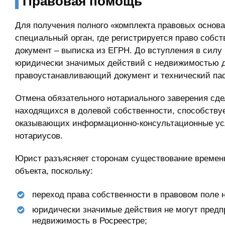
Правовая помощь
Для получения полного «комплекта правовых осно
специальный орган, где регистрируется право соб
документ – выписка из ЕГРН. До вступления в силу
юридически значимых действий с недвижимостью д
правоустанавливающий документ и технический пас
Отмена обязательного нотариального заверения сд
находящихся в долевой собственности, способству
оказывающих информационно-консультационные усл
нотариусов.
Юрист разъясняет сторонам существование временн
объекта, поскольку:
переход права собственности в правовом поле 
юридически значимые действия не могут предп
недвижимость в Росреестре;