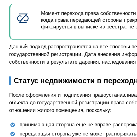
Момент перехода права собственности
когда права передающей стороны прек
фиксируется в выписке из реестра, не
Данный подход распространяется на все способы 
государственной регистрации. Дата внесения инфор
собственности в результате дарения, наследования 
Статус недвижимости в переход
После оформления и подписания правоустанавлива
объекта до государственной регистрации права собс
отношении жилого помещения, поскольку:
принимающая сторона ещё не вправе распоряж
передающая сторона уже не может распоряжать