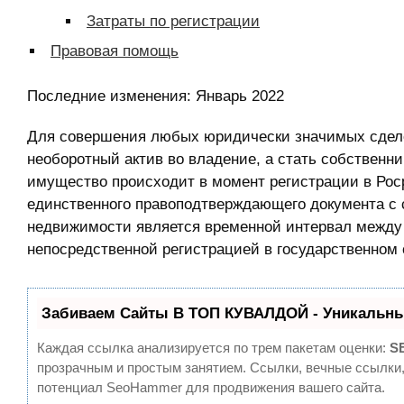
Затраты по регистрации
Правовая помощь
Последние изменения:
Январь 2022
Для совершения любых юридически значимых сдел
необоротный актив во владение, а стать собственн
имущество происходит в момент регистрации в Рос
единственного правоподтверждающего документа с 
недвижимости является временной интервал между 
непосредственной регистрацией в государственном 
Забиваем Сайты В ТОП КУВАЛДОЙ - Уникальны
Каждая ссылка анализируется по трем пакетам оценки:
S
прозрачным и простым занятием. Ссылки, вечные ссылки,
потенциал SeoHammer для продвижения вашего сайта.