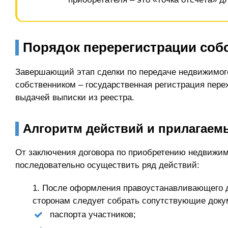
Порядок перерегистрации соб
Завершающий этап сделки по передаче недвижимог
собственником – государственная регистрация пер
выдачей выписки из реестра.
Алгоритм действий и прилагаем
От заключения договора по приобретению недвижим
последовательно осуществить ряд действий:
После оформления правоустанавливающего д
сторонам следует собрать сопутствующие доку
паспорта участников;