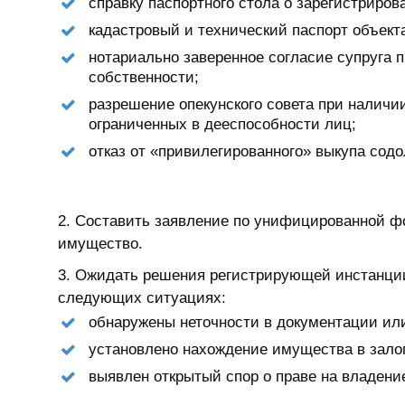
справку паспортного стола о зарегистриров
кадастровый и технический паспорт объект
нотариально заверенное согласие супруга 
собственности;
разрешение опекунского совета при наличи
ограниченных в дееспособности лиц;
отказ от «привилегированного» выкупа сод
Составить заявление по унифицированной фо
имущество.
Ожидать решения регистрирующей инстанции.
следующих ситуациях:
обнаружены неточности в документации ил
установлено нахождение имущества в зало
выявлен открытый спор о праве на владен