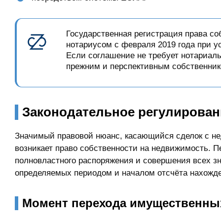
Государственная регистрация права с
нотариусом с февраля 2019 года при у
Если соглашение не требует нотариал
прежним и перспективным собственни
Законодательное регулирован
Значимый правовой нюанс, касающийся сделок с не
возникает право собственности на недвижимость. П
полновластного распоряжения и совершения всех зн
определяемых периодом и началом отсчёта нахожден
Момент перехода имущественны