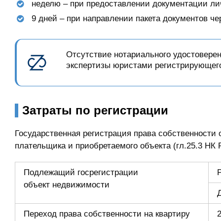
неделю – при предоставлении документации лич
9 дней – при направлении пакета документов ч
Отсутствие нотариального удостовере
экспертизы юристами регистрирующего 
Затраты по регистрации
Государственная регистрация права собственности 
плательщика и приобретаемого объекта (гл.25.3 НК
Подлежащий госрегистрации
объект недвижимости
Переход права собственности на квартиру