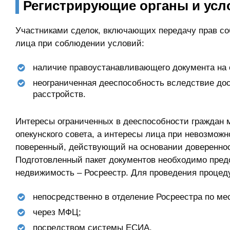
Регистрирующие органы и усл
Участниками сделок, включающих передачу прав со
лица при соблюдении условий:
наличие правоустанавливающего документа на 
неограниченная дееспособность вследствие до
расстройств.
Интересы ограниченных в дееспособности граждан м
опекунского совета, а интересы лица при невозмож
поверенный, действующий на основании доверенно
Подготовленный пакет документов необходимо предс
недвижимость – Росреестр. Для проведения процед
непосредственно в отделение Росреестра по ме
через МФЦ;
посредством системы ЕСИА.