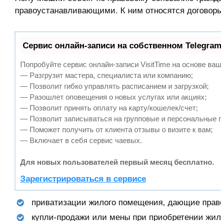
правоустанавливающими. К ним относятся договоры
Сервис онлайн-записи на собственном Telegram
Попробуйте сервис онлайн-записи VisitTime на основе ваш
— Разгрузит мастера, специалиста или компанию;
— Позволит гибко управлять расписанием и загрузкой;
— Разошлет оповещения о новых услугах или акциях;
— Позволит принять оплату на карту/кошелек/счет;
— Позволит записываться на групповые и персональные 
— Поможет получить от клиента отзывы о визите к вам;
— Включает в себя сервис чаевых.
Для новых пользователей первый месяц бесплатно.
Зарегистрироваться в сервисе
приватизации жилого помещения, дающие право
купли-продажи или мены при приобретении жил