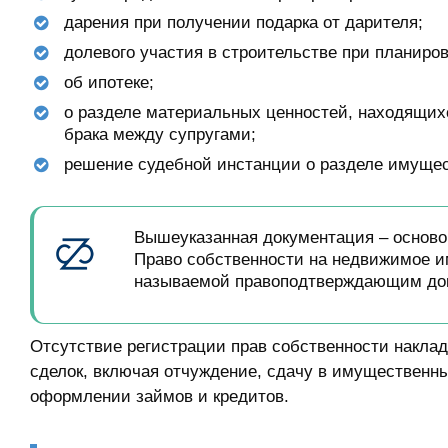
дарения при получении подарка от дарителя;
долевого участия в строительстве при планиро
об ипотеке;
о разделе материальных ценностей, находящих
брака между супругами;
решение судебной инстанции о разделе имущес
Вышеуказанная документация – осново
Право собственности на недвижимое и
называемой правоподтверждающим до
Отсутствие регистрации прав собственности накла
сделок, включая отчуждение, сдачу в имущественны
оформлении займов и кредитов.