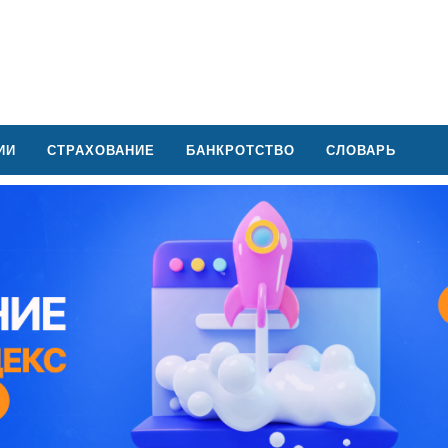
ИИ
СТРАХОВАНИЕ
БАНКРОТСТВО
СЛОВАРЬ