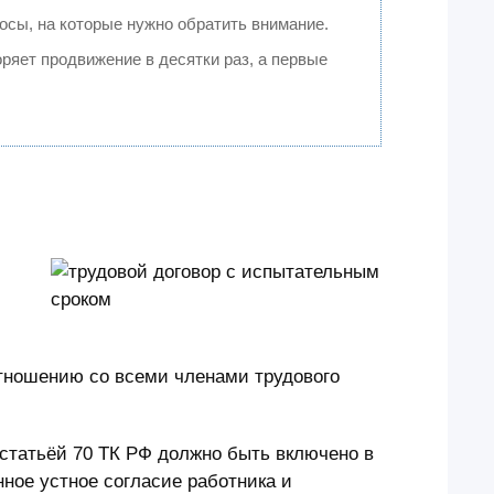
осы, на которые нужно обратить внимание.
коряет продвижение в десятки раз, а первые
тношению со всеми членами трудового
 статьёй 70 ТК РФ должно быть включено в
нное устное согласие работника и