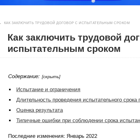
→
КАК ЗАКЛЮЧИТЬ ТРУДОВОЙ ДОГОВОР С ИСПЫТАТЕЛЬНЫМ СРОКОМ
Как заключить трудовой дог
испытательным сроком
Содержание:
[скрыть]
Испытание и ограничения
Длительность проведения испытательного срока 
Оценка результата
Типичные ошибки при соблюдении срока испыта
Последние изменения:
Январь 2022