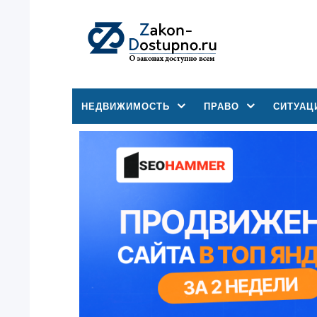
НЕДВИЖИМОСТЬ
ПРАВО
СИТУАЦ