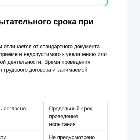
ытательного срока при
м отличается от стандартного документа
 приёме и недопустимого к увеличению или
ой деятельности. Время проведения
я трудового договора и занимаемой
ь согласно
Предельный срок
проведения
испытания
сти
Не предусмотрено