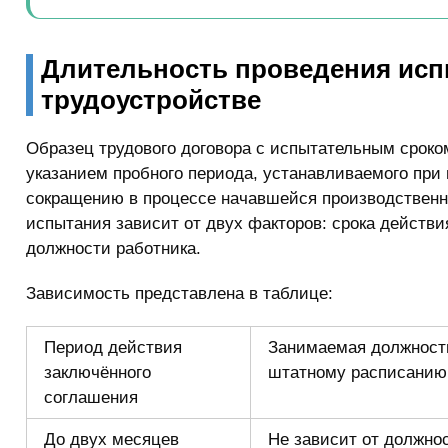
Длительность проведения исп
трудоустройстве
Образец трудового договора с испытательным сроко
указанием пробного периода, устанавливаемого при
сокращению в процессе начавшейся производственн
испытания зависит от двух факторов: срока действи
должности работника.
Зависимость представлена в таблице:
Период действия
Занимаемая должност
заключённого
штатному расписанию
соглашения
До двух месяцев
Не зависит от должно